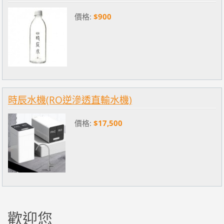
價格:
$900
時辰水機(RO逆滲透直輸水機)
價格:
$17,500
歡迎您